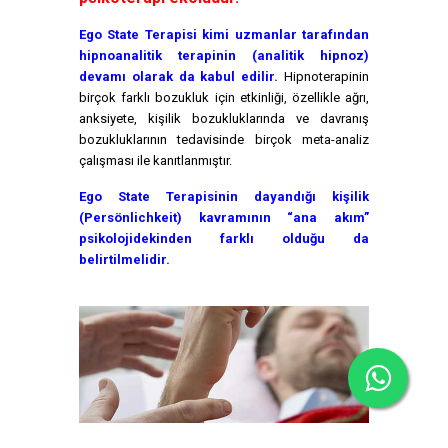
Ego State Terapisi kimi uzmanlar tarafından
hipnoanalitik terapinin (analitik hipnoz)
devamı olarak da kabul edilir.
Hipnoterapinin
birçok farklı bozukluk için etkinliği, özellikle ağrı,
anksiyete, kişilik bozukluklarında ve davranış
bozukluklarının tedavisinde birçok meta-analiz
çalışması ile kanıtlanmıştır.
Ego State Terapisinin dayandığı kişilik
(Persönlichkeit) kavramının “ana akım”
psikolojidekinden farklı olduğu da
belirtilmelidir.