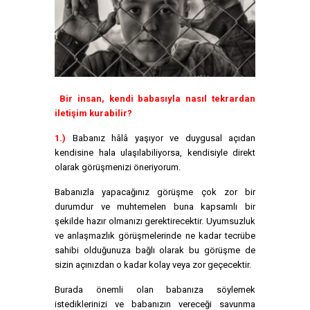
Bir insan, kendi babasıyla nasıl tekrardan
iletişim kurabilir?
1.)
Babanız hâlâ yaşıyor ve duygusal açıdan
kendisine hala ulaşılabiliyorsa, kendisiyle direkt
olarak görüşmenizi öneriyorum.
Babanızla yapacağınız görüşme çok zor bir
durumdur ve muhtemelen buna kapsamlı bir
şekilde hazır olmanızı gerektirecektir. Uyumsuzluk
ve anlaşmazlık görüşmelerinde ne kadar tecrübe
sahibi olduğunuza bağlı olarak bu görüşme de
sizin açınızdan o kadar kolay veya zor geçecektir.
Burada önemli olan babanıza söylemek
istediklerinizi ve babanızın vereceği savunma