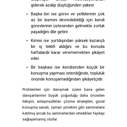
giderek azalıp düştüğünden yakınır.
Başka biri ise görev ve yetkilerinin çok
az bir kısmını devredebildiği için kendi
görevlerinin üstesinden gelmekte zorluk
yaşadığını dile getirir.
Kimisi ise yurtdışından yüksek kazançlı
bir iş teklifi aldığını ve bu konuda
haftalardır karar verememekten şikâyet
eder.
Bir başkası ise kendisinden küçük bir
konuşma yapması istendiğinde, topluluk
önünde konuşamadığından şikâyetçidir.
Problemleri için danışmak üzere bana gelen
danışanlarımın büyük çoğunluğu daha önceden
iletişim, anlaşmazlıkları çözme stratejileri, güzel
konuşma sanatı, zaman yönetimi gibi seminerlere
katılmış ancak bu seminerlerden istedikleri faydayı
sağlayamamış olurlar.