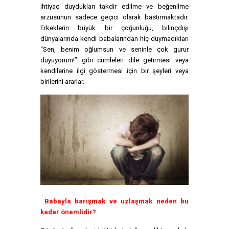
ihtiyaç duydukları takdir edilme ve beğenilme
arzusunun sadece geçici olarak bastırmaktadır.
Erkeklerin büyük bir çoğunluğu, bilinçdışı
dünyalarında kendi babalarından hiç duymadıkları
“Sen, benim oğlumsun ve seninle çok gurur
duyuyorum!” gibi cümleleri dile getirmesi veya
kendilerine ilgi göstermesi için bir şeyleri veya
birilerini ararlar.
Babayla barışmak ve uzlaşmak neden bu
kadar önemlidir?