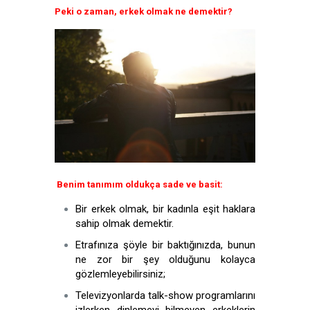
Peki o zaman, erkek olmak ne demektir?
Benim tanımım oldukça sade ve basit:
Bir erkek olmak, bir kadınla eşit haklara
sahip olmak demektir.
Etrafınıza şöyle bir baktığınızda, bunun
ne zor bir şey olduğunu kolayca
gözlemleyebilirsiniz;
Televizyonlarda talk-show programlarını