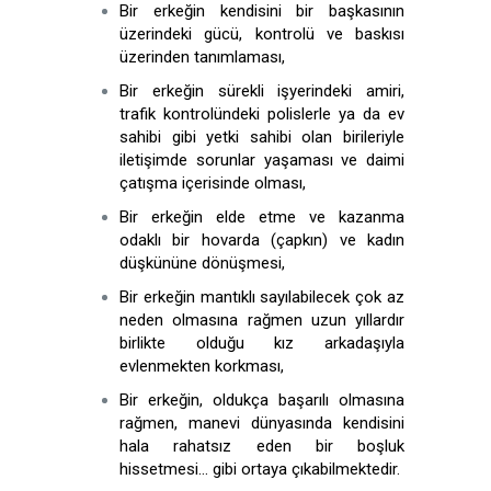
Bir erkeğin kendisini bir başkasının
üzerindeki gücü, kontrolü ve baskısı
üzerinden tanımlaması,
Bir erkeğin sürekli işyerindeki amiri,
trafik kontrolündeki polislerle ya da ev
sahibi gibi yetki sahibi olan birileriyle
iletişimde sorunlar yaşaması ve daimi
çatışma içerisinde olması,
Bir erkeğin elde etme ve kazanma
odaklı bir hovarda (çapkın) ve kadın
düşkününe dönüşmesi,
Bir erkeğin mantıklı sayılabilecek çok az
neden olmasına rağmen uzun yıllardır
birlikte olduğu kız arkadaşıyla
evlenmekten korkması,
Bir erkeğin, oldukça başarılı olmasına
rağmen, manevi dünyasında kendisini
hala rahatsız eden bir boşluk
hissetmesi… gibi ortaya çıkabilmektedir.