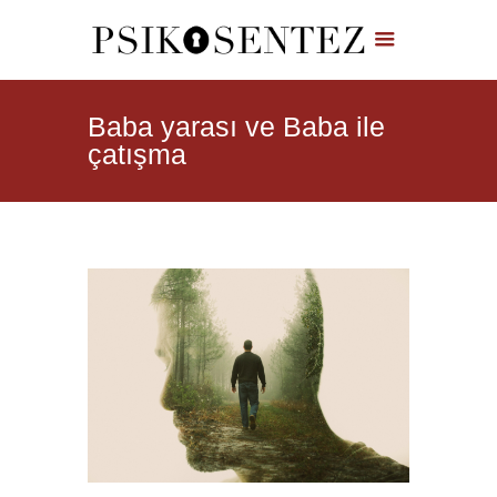
Baba yarası ve Baba ile
çatışma