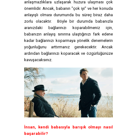
anlaşmazlıklara uzlaşarak huzura ulaşması çok
önemlidir. Ancak, babanın "çok iyi" ve her konuda
anlayışlı olması durumunda bu süreç biraz daha
zorlu olacaktır. Böyle bir durumda babanızla
aranızdaki bağlarınızı koparabilmeniz için,
babanızın anlayış sınırına ulaştığınızı fark edene
kadar bağlarınızı koparmaya yönelik denemelerin
yoğunluğunu arttırmanız gerekecektir. Ancak
ardından bağlarınızı koparacak ve özgürlüğünüze
kavuşacaksınız.
İnsan, kendi babasıyla barışık olmayı nasıl
başarabilir?