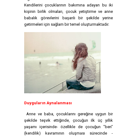
Kendilerini çocuklarının bakımına adayan bu iki
kişinin birlik olmaları, çocuk yetiştirme ve anne
babalık görevlerini başarılı bir şekilde yerine
getirmeleri için sağlam bir temel oluşturmaktadır.
Duyguların Aynalanması
Anne ve baba, çocuklarını gereğine uygun bir
şekilde teşvik ettiğinde, çocuğun ilk üç yıllık
yaşamı içerisinde- özellikle de çocuğun "ben"
(kendilik) kavramının oluşması sürecinde -