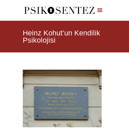
Heinz Kohut’un Kendilik
Psikolojisi