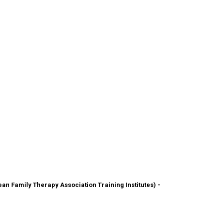
an Family Therapy Association Training Institutes) -