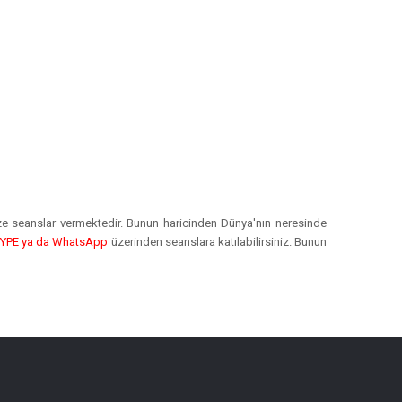
e seanslar vermektedir. Bunun haricinden Dünya'nın neresinde
YPE ya da WhatsApp
üzerinden seanslara katılabilirsiniz. Bunun