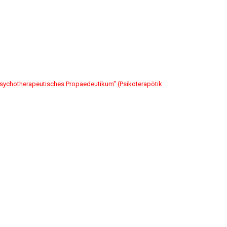
sychotherapeutisches Propaedeutikum" (Psikoterapötik