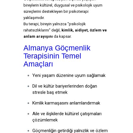
bireylerin kültürel, duygusal ve psikolojik uyum
süreçlerini destekleyen bir psikoterapi
yaklaşımıdır.
Bu terapi, bireyin yalnızca “psikolojik
rahatsızlıklarını” değil,
kimlik, aidiyet, özlem ve
anlam arayışını
da kapsar.
Almanya Göçmenlik
Terapisinin Temel
Amaçları
Yeni yaşam düzenine uyum sağlamak
Dil ve kültür bariyerlerinden doğan
stresle baş etmek
Kimlik karmaşasını anlamlandırmak
Aile ve ilişkilerde kültürel çatışmaları
çözümlemek
Göçmenliğin getirdiği yalnızlık ve özlem