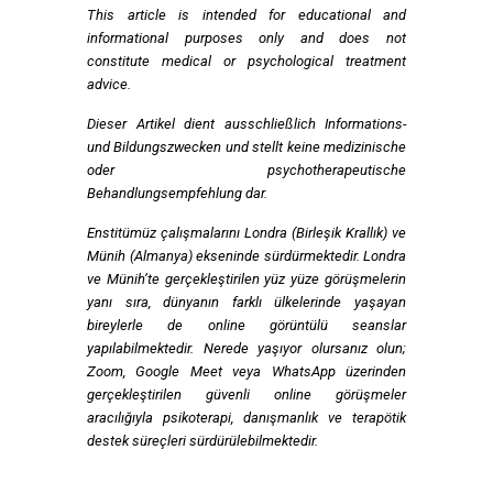
This article is intended for educational and
informational purposes only and does not
constitute medical or psychological treatment
advice.
Dieser Artikel dient ausschließlich Informations-
und Bildungszwecken und stellt keine medizinische
oder psychotherapeutische
Behandlungsempfehlung dar.
Enstitümüz çalışmalarını Londra (Birleşik Krallık) ve
Münih (Almanya) ekseninde sürdürmektedir. Londra
ve Münih’te gerçekleştirilen yüz yüze görüşmelerin
yanı sıra, dünyanın farklı ülkelerinde yaşayan
bireylerle de online görüntülü seanslar
yapılabilmektedir. Nerede yaşıyor olursanız olun;
Zoom, Google Meet veya WhatsApp üzerinden
gerçekleştirilen güvenli online görüşmeler
aracılığıyla psikoterapi, danışmanlık ve terapötik
destek süreçleri sürdürülebilmektedir.