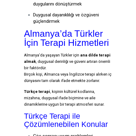
duygularını dönüştürmek
Duygusal dayanıklılığı ve özgüveni
güçlendirmek
Almanya’da Türkler
İçin Terapi Hizmetleri
Almanya’da yaşayan Türkler için
ana dilde terapi
almak
, duygusal derinliği ve güveni artıran önemli
bir faktördür.
Birçok kişi, Almanca veya İngilizce terapi alırken iç
dünyasını tam olarak ifade etmekte zorlanır.
Türkçe terapi
, kişinin kültürel kodlarına,
mizahına, duygusal ifade biçimine ve aile
dinamiklerine uygun bir terapi atmosferi sunar.
Türkçe Terapi ile
Çözümlenebilen Konular