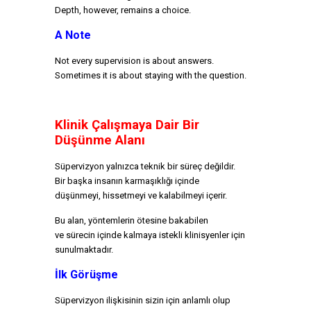
Depth, however, remains a choice.
A Note
Not every supervision is about answers.
Sometimes it is about staying with the question.
Klinik Çalışmaya Dair Bir
Düşünme Alanı
Süpervizyon yalnızca teknik bir süreç değildir.
Bir başka insanın karmaşıklığı içinde
düşünmeyi, hissetmeyi ve kalabilmeyi içerir.
Bu alan, yöntemlerin ötesine bakabilen
ve sürecin içinde kalmaya istekli klinisyenler için
sunulmaktadır.
İlk Görüşme
Süpervizyon ilişkisinin sizin için anlamlı olup