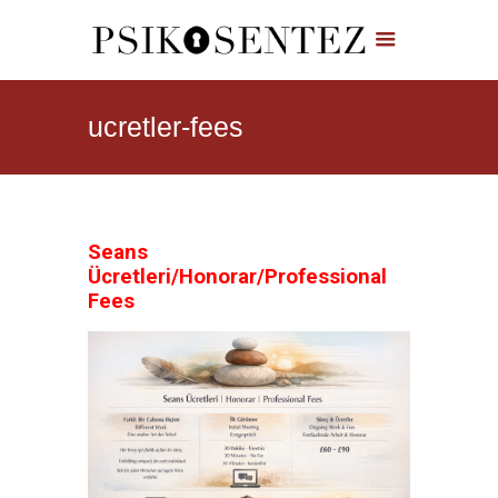
ucretler-fees
Seans
Ücretleri/Honorar/Professional
Fees