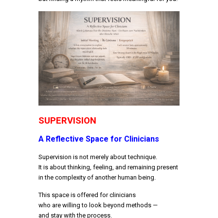
SUPERVISION
A Reflective Space for Clinicians
Supervision is not merely about technique.
It is about thinking, feeling, and remaining present
in the complexity of another human being.
This space is offered for clinicians
who are willing to look beyond methods —
and stay with the process.