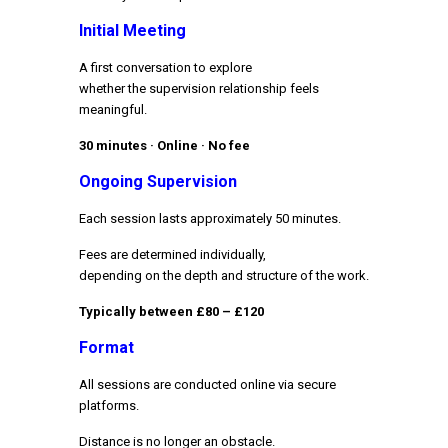
Initial Meeting
A first conversation to explore
whether the supervision relationship feels
meaningful.
30 minutes · Online · No fee
Ongoing Supervision
Each session lasts approximately 50 minutes.
Fees are determined individually,
depending on the depth and structure of the work.
Typically between £80 – £120
Format
All sessions are conducted online via secure
platforms.
Distance is no longer an obstacle.