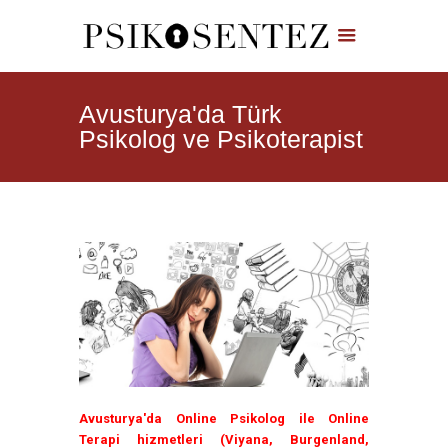
Avusturya'da Türk
Psikolog ve Psikoterapist
Avusturya'da Online Psikolog ile Online
Terapi hizmetleri (Viyana, Burgenland,