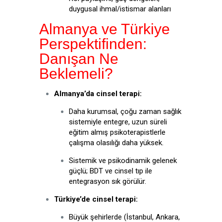
duygusal ihmal/istismar alanları
Almanya ve Türkiye
Perspektifinden:
Danışan Ne
Beklemeli?
Almanya’da cinsel terapi:
Daha kurumsal, çoğu zaman sağlık
sistemiyle entegre, uzun süreli
eğitim almış psikoterapistlerle
çalışma olasılığı daha yüksek.
Sistemik ve psikodinamik gelenek
güçlü; BDT ve cinsel tıp ile
entegrasyon sık görülür.
Türkiye’de cinsel terapi:
Büyük şehirlerde (İstanbul, Ankara,