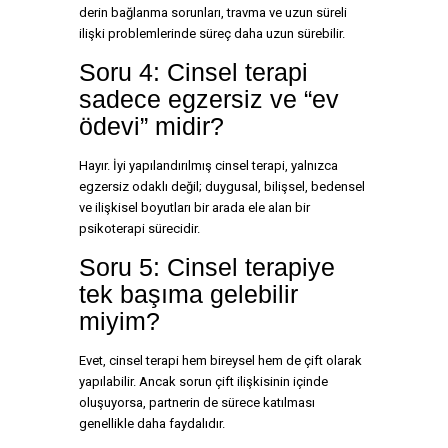
derin bağlanma sorunları, travma ve uzun süreli
ilişki problemlerinde süreç daha uzun sürebilir.
Soru 4: Cinsel terapi
sadece egzersiz ve “ev
ödevi” midir?
Hayır. İyi yapılandırılmış cinsel terapi, yalnızca
egzersiz odaklı değil; duygusal, bilişsel, bedensel
ve ilişkisel boyutları bir arada ele alan bir
psikoterapi sürecidir.
Soru 5: Cinsel terapiye
tek başıma gelebilir
miyim?
Evet, cinsel terapi hem bireysel hem de çift olarak
yapılabilir. Ancak sorun çift ilişkisinin içinde
oluşuyorsa, partnerin de sürece katılması
genellikle daha faydalıdır.