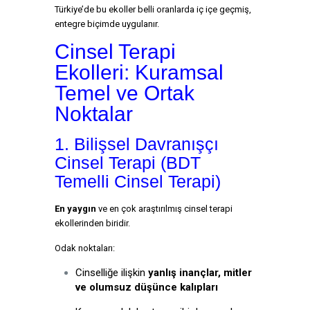
Türkiye’de bu ekoller belli oranlarda iç içe geçmiş,
entegre biçimde uygulanır.
Cinsel Terapi
Ekolleri: Kuramsal
Temel ve Ortak
Noktalar
1. Bilişsel Davranışçı
Cinsel Terapi (BDT
Temelli Cinsel Terapi)
En yaygın
ve en çok araştırılmış cinsel terapi
ekollerinden biridir.
Odak noktaları:
Cinselliğe ilişkin
yanlış inançlar, mitler
ve olumsuz düşünce kalıpları