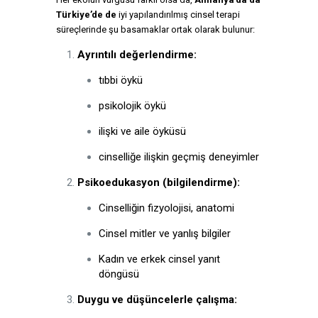
Türkiye’de de
iyi yapılandırılmış cinsel terapi
süreçlerinde şu basamaklar ortak olarak bulunur:
Ayrıntılı değerlendirme:
tıbbi öykü
psikolojik öykü
ilişki ve aile öyküsü
cinselliğe ilişkin geçmiş deneyimler
Psikoedukasyon (bilgilendirme):
Cinselliğin fizyolojisi, anatomi
Cinsel mitler ve yanlış bilgiler
Kadın ve erkek cinsel yanıt
döngüsü
Duygu ve düşüncelerle çalışma: