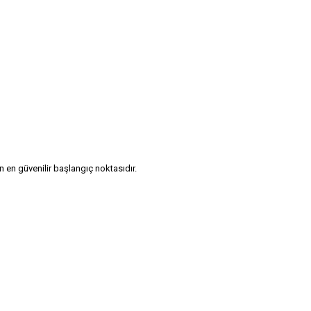
 en güvenilir başlangıç noktasıdır.