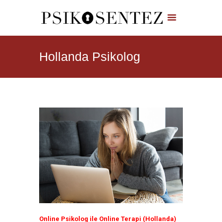
Hollanda Psikolog
Online Psikolog ile Online Terapi (Hollanda)