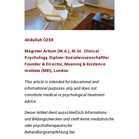
Abdullah ÖZER
Magister Artium (M.A.), M.Sc. Clinical
Psychology, Diplom-Sozialwissenschaftler
Founder & Director, Meaning & Existence
Institute (MEI), London
This article is intended for educational and
informational purposes only and does not
constitute medical or psychological treatment
advice.
Dieser Artikel dient ausschließlich Informations-
und Bildungszwecken und stellt keine medizinische
oder psychotherapeutische
Behandlungsempfehlung dar.