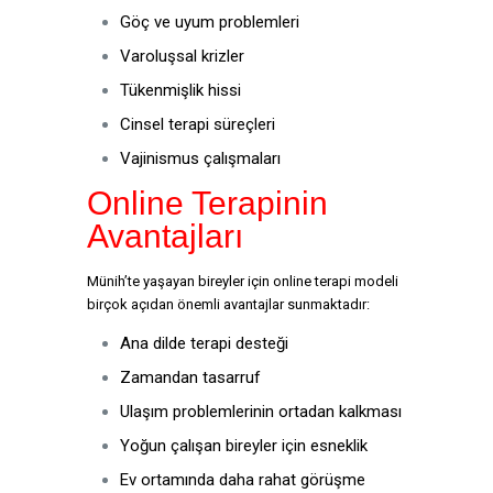
Göç ve uyum problemleri
Varoluşsal krizler
Tükenmişlik hissi
Cinsel terapi süreçleri
Vajinismus çalışmaları
Online Terapinin
Avantajları
Münih’te yaşayan bireyler için online terapi modeli
birçok açıdan önemli avantajlar sunmaktadır:
Ana dilde terapi desteği
Zamandan tasarruf
Ulaşım problemlerinin ortadan kalkması
Yoğun çalışan bireyler için esneklik
Ev ortamında daha rahat görüşme