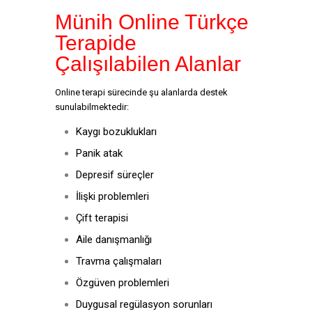
Münih Online Türkçe
Terapide
Çalışılabilen Alanlar
Online terapi sürecinde şu alanlarda destek
sunulabilmektedir:
Kaygı bozuklukları
Panik atak
Depresif süreçler
İlişki problemleri
Çift terapisi
Aile danışmanlığı
Travma çalışmaları
Özgüven problemleri
Duygusal regülasyon sorunları