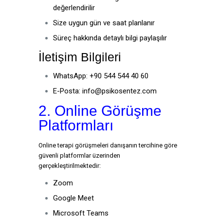
değerlendirilir
Size uygun gün ve saat planlanır
Süreç hakkında detaylı bilgi paylaşılır
İletişim Bilgileri
WhatsApp: +90 544 544 40 60
E-Posta:
info@psikosentez.com
2. Online Görüşme
Platformları
Online terapi görüşmeleri danışanın tercihine göre
güvenli platformlar üzerinden
gerçekleştirilmektedir:
Zoom
Google Meet
Microsoft Teams