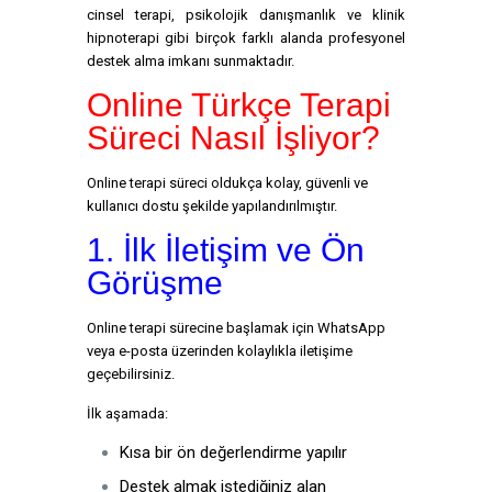
cinsel terapi, psikolojik danışmanlık ve klinik
hipnoterapi gibi birçok farklı alanda profesyonel
destek alma imkanı sunmaktadır.
Online Türkçe Terapi
Süreci Nasıl İşliyor?
Online terapi süreci oldukça kolay, güvenli ve
kullanıcı dostu şekilde yapılandırılmıştır.
1. İlk İletişim ve Ön
Görüşme
Online terapi sürecine başlamak için WhatsApp
veya e-posta üzerinden kolaylıkla iletişime
geçebilirsiniz.
İlk aşamada:
Kısa bir ön değerlendirme yapılır
Destek almak istediğiniz alan