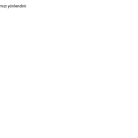
ızı yönlendirir.