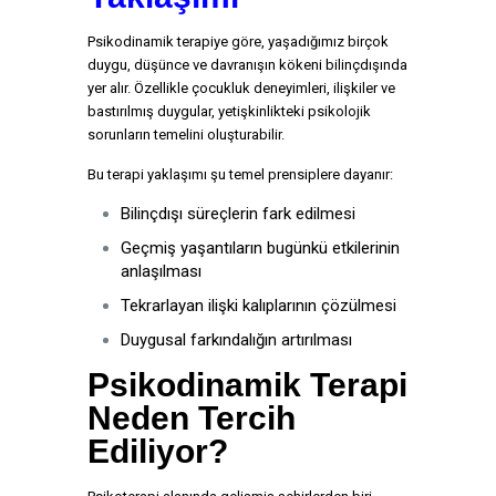
Psikodinamik terapiye göre, yaşadığımız birçok
duygu, düşünce ve davranışın kökeni bilinçdışında
yer alır. Özellikle çocukluk deneyimleri, ilişkiler ve
bastırılmış duygular, yetişkinlikteki psikolojik
sorunların temelini oluşturabilir.
Bu terapi yaklaşımı şu temel prensiplere dayanır:
Bilinçdışı süreçlerin fark edilmesi
Geçmiş yaşantıların bugünkü etkilerinin
anlaşılması
Tekrarlayan ilişki kalıplarının çözülmesi
Duygusal farkındalığın artırılması
Psikodinamik Terapi
Neden Tercih
Ediliyor?