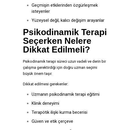
Geçmişin etkilerinden özgürleşmek
isteyenler
Yüzeysel değil, kalıcı değişim arayanlar
Psikodinamik Terapi
Seçerken Nelere
Dikkat Edilmeli?
Psikodinamik terapi süreci uzun vadeli ve derin bir
çalışma gerektirdiği için doğru uzman seçimi
büyük önem taşır.
Dikkat edilmesi gerekenler:
Uzmanın psikodinamik terapi eğitimi
Klinik deneyimi
Terapötik ilişki kurma becerisi
Güven ve etik çerçeve