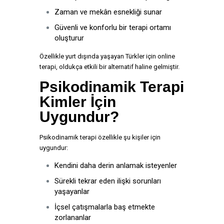
Zaman ve mekân esnekliği sunar
Güvenli ve konforlu bir terapi ortamı
oluşturur
Özellikle yurt dışında yaşayan Türkler için online
terapi, oldukça etkili bir alternatif haline gelmiştir.
Psikodinamik Terapi
Kimler İçin
Uygundur?
Psikodinamik terapi özellikle şu kişiler için
uygundur:
Kendini daha derin anlamak isteyenler
Sürekli tekrar eden ilişki sorunları
yaşayanlar
İçsel çatışmalarla baş etmekte
zorlananlar