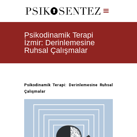
Psikodinamik Terapi
İzmir: Derinlemesine
Ruhsal Çalışmalar
Psikodinamik Terapi: Derinlemesine Ruhsal
Çalışmalar