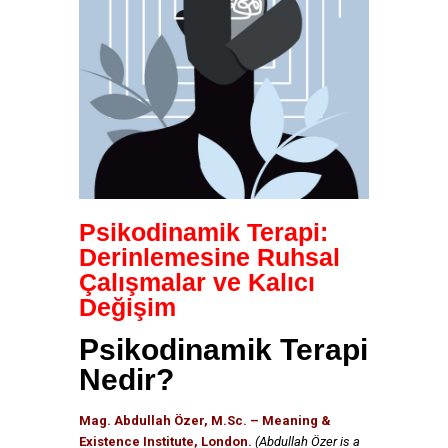
Psikodinamik Terapi:
Derinlemesine Ruhsal
Çalışmalar ve Kalıcı
Değişim
Psikodinamik Terapi
Nedir?
Mag. Abdullah Özer, M.Sc. – Meaning &
Existence Institute, London.
(Abdullah Özer is a