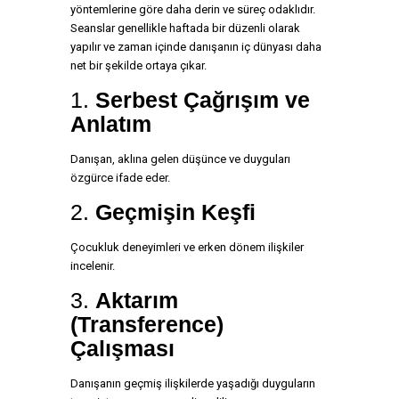
yöntemlerine göre daha derin ve süreç odaklıdır.
Seanslar genellikle haftada bir düzenli olarak
yapılır ve zaman içinde danışanın iç dünyası daha
net bir şekilde ortaya çıkar.
1.
Serbest Çağrışım ve
Anlatım
Danışan, aklına gelen düşünce ve duyguları
özgürce ifade eder.
2.
Geçmişin Keşfi
Çocukluk deneyimleri ve erken dönem ilişkiler
incelenir.
3.
Aktarım
(Transference)
Çalışması
Danışanın geçmiş ilişkilerde yaşadığı duyguların