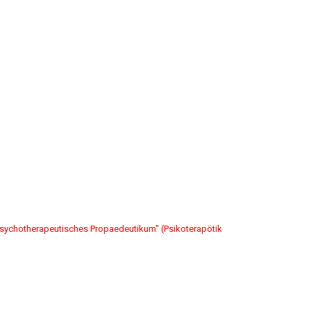
sychotherapeutisches Propaedeutikum" (Psikoterapötik