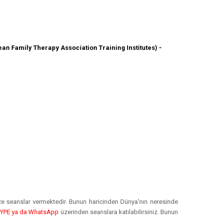
an Family Therapy Association Training Institutes) -
e seanslar vermektedir. Bunun haricinden Dünya'nın neresinde
YPE ya da WhatsApp
üzerinden seanslara katılabilirsiniz. Bunun